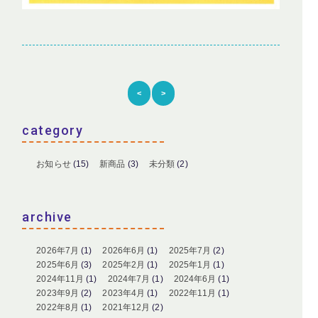
<
>
category
お知らせ
(15)
新商品
(3)
未分類
(2)
archive
2026年7月
(1)
2026年6月
(1)
2025年7月
(2)
2025年6月
(3)
2025年2月
(1)
2025年1月
(1)
2024年11月
(1)
2024年7月
(1)
2024年6月
(1)
2023年9月
(2)
2023年4月
(1)
2022年11月
(1)
2022年8月
(1)
2021年12月
(2)