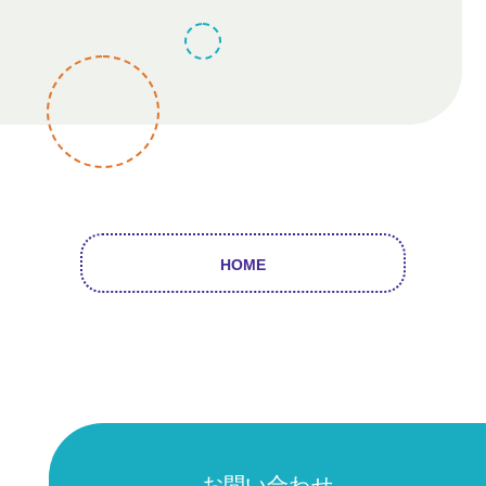
HOME
お問い合わせ