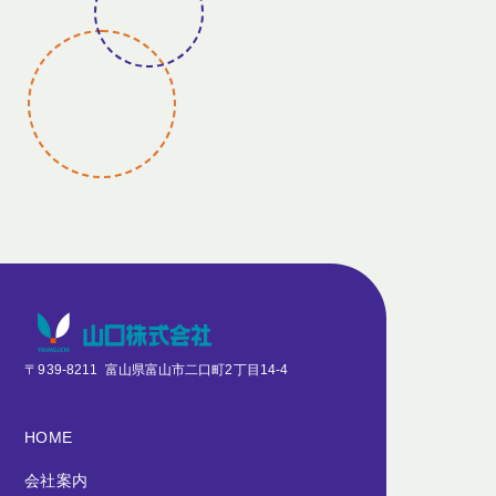
〒939-8211
富山県富山市二口町2丁目14-4
HOME
会社案内