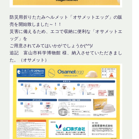
防災用折りたたみヘルメット「オサメットエッグ」の販
売を開始致しました～！！
災害に備えるため、エコで収納に便利な「オサメットエ
ッグ」を
ご用意されてみてはいかがでしょうか(^^)/
追記 富山市科学博物館 様、納入させていただきまし
た。（オサメット）