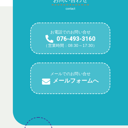
contact
お電話でのお問い合せ
076-493-3160
（営業時間：08:30～17:30）
メールでのお問い合せ
メールフォームへ