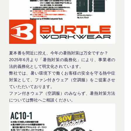
夏本番を間近に控え、今年の暑熱対策は万全ですか？
2025年6月より「暑熱対策の義務化」により、事業者の
法的義務化として明文化されています。
弊社では、暑い環境下で働くお客様の安全を守る熱中症
対策として、ファン付きウェア（空調服）をご提案させ
ていただいております。
ファン付きウェア（空調服）のみならず、暑熱対策方法
については弊社へご相談ください。