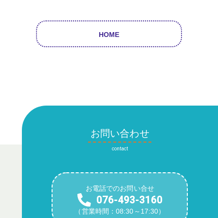
HOME
お問い合わせ
contact
お電話でのお問い合せ
076-493-3160
（営業時間：08:30～17:30）