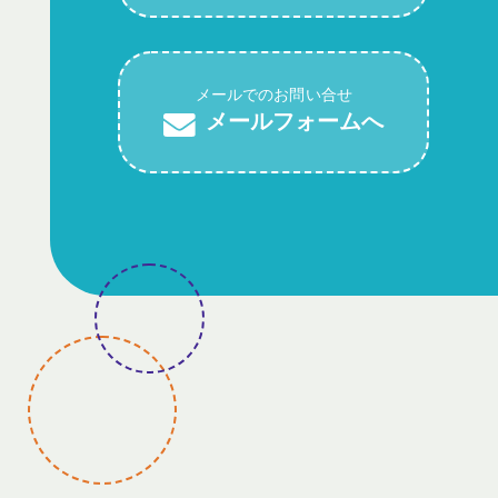
メールでのお問い合せ
メールフォームへ