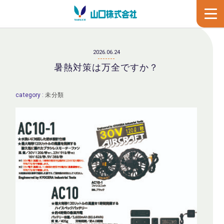
2026.06.24
暑熱対策は万全ですか？
category :
未分類